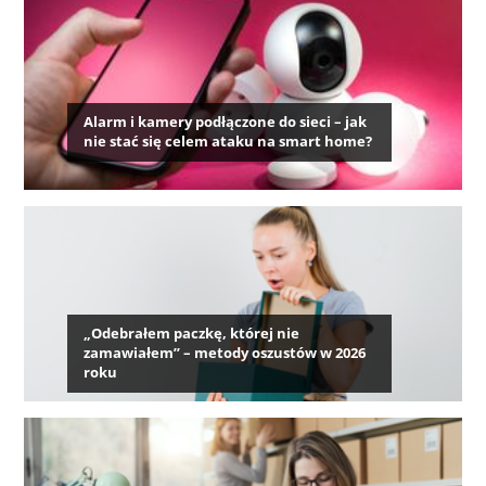
Alarm i kamery podłączone do sieci – jak
nie stać się celem ataku na smart home?
„Odebrałem paczkę, której nie
zamawiałem” – metody oszustów w 2026
roku