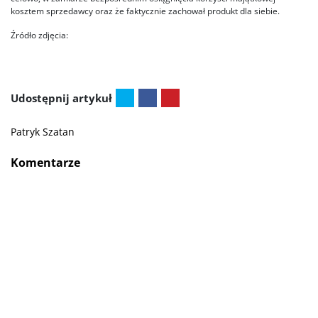
kosztem sprzedawcy oraz że faktycznie zachował produkt dla siebie.
Źródło zdjęcia:
Udostępnij artykuł
Patryk Szatan
Komentarze