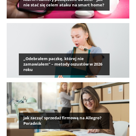
nie stać się celem ataku na smart home?
„Odebrałem paczkę, której nie
zamawiałem” – metody oszustów w 2026
roku
Jak zacząć sprzedaż firmową na Allegro?
Poradnik