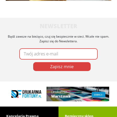
NEWSLETTER
Bądź zawsze na bieżąco, czuj się bezpiecznie w sieci. Wcale nie spam.
Zapisz się do Newslettera.
Zapisz mnie
Kancelaria Prawna
Bezpieczny sklep