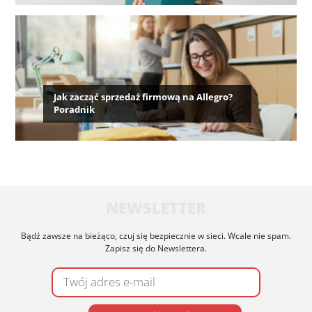
Jak zacząć sprzedaż firmową na Allegro?
Poradnik
NEWSLETTER
Bądź zawsze na bieżąco, czuj się bezpiecznie w sieci. Wcale nie spam.
Zapisz się do Newslettera.