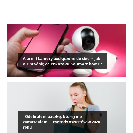
Alarm i kamery podłączone do sieci – jak
nie stać się celem ataku na smart home?
„Odebrałem paczkę, której nie
zamawiałem” – metody oszustów w 2026
roku