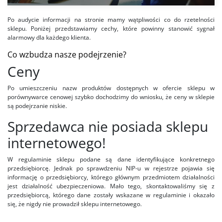
Po audycie informacji na stronie mamy wątpliwości co do rzetelności
sklepu. Poniżej przedstawiamy cechy, które powinny stanowić sygnał
alarmowy dla każdego klienta.
Co wzbudza nasze podejrzenie?
Ceny
Po umieszczeniu nazw produktów dostępnych w ofercie sklepu w
porównywarce cenowej szybko dochodzimy do wniosku, że ceny w sklepie
są podejrzanie niskie.
Sprzedawca nie posiada sklepu
internetowego!
W regulaminie sklepu podane są dane identyfikujące konkretnego
przedsiębiorcę. Jednak po sprawdzeniu NIP-u w rejestrze pojawia się
informację o przedsiębiorcy, którego głównym przedmiotem działalności
jest działalność ubezpieczeniowa. Mało tego, skontaktowaliśmy się z
przedsiębiorcą, którego dane zostały wskazane w regulaminie i okazało
się, że nigdy nie prowadził sklepu internetowego.