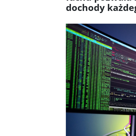
dochody każde