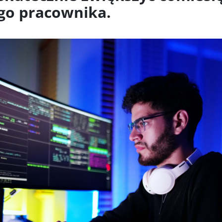
go pracownika.