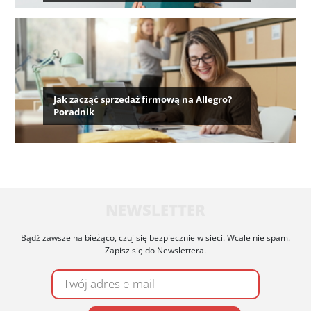
Jak zacząć sprzedaż firmową na Allegro?
Poradnik
NEWSLETTER
Bądź zawsze na bieżąco, czuj się bezpiecznie w sieci. Wcale nie spam.
Zapisz się do Newslettera.