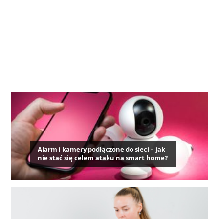
Alarm i kamery podłączone do sieci – jak
nie stać się celem ataku na smart home?