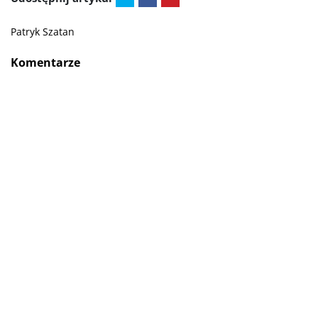
Patryk Szatan
Komentarze