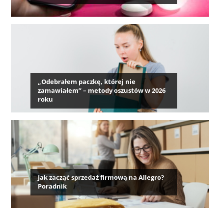
„Odebrałem paczkę, której nie
zamawiałem” – metody oszustów w 2026
roku
Jak zacząć sprzedaż firmową na Allegro?
Poradnik