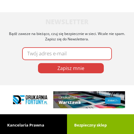
NEWSLETTER
Bądź zawsze na bieżąco, czuj się bezpiecznie w sieci. Wcale nie spam.
Zapisz się do Newslettera.
Zapisz mnie
Kancelaria Prawna
Bezpieczny sklep