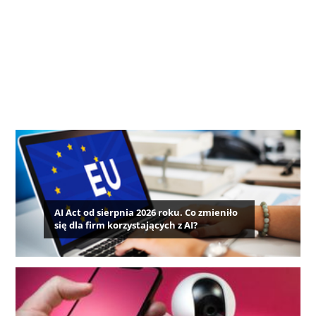
AI Act od sierpnia 2026 roku. Co zmieniło
się dla firm korzystających z AI?