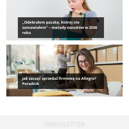
„Odebrałem paczkę, której nie
zamawiałem” – metody oszustów w 2026
roku
Jak zacząć sprzedaż firmową na Allegro?
Poradnik
NEWSLETTER