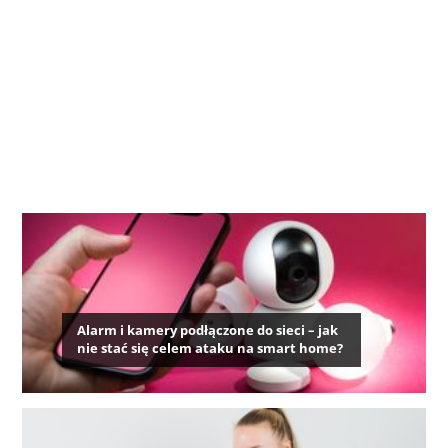
Alarm i kamery podłączone do sieci – jak
nie stać się celem ataku na smart home?