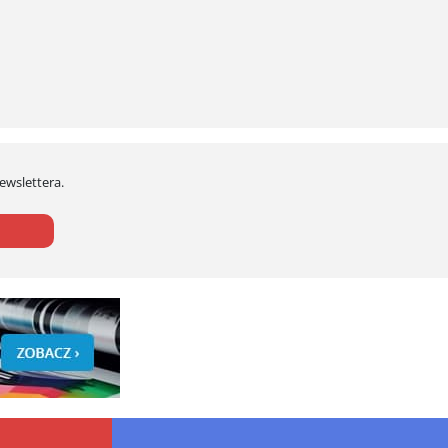
Newslettera.