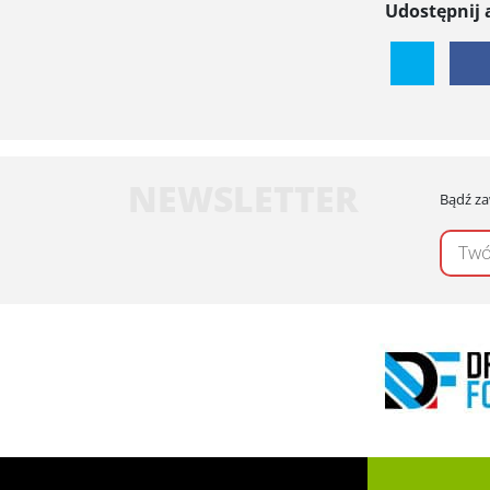
Udostępnij 
NEWSLETTER
Bądź za