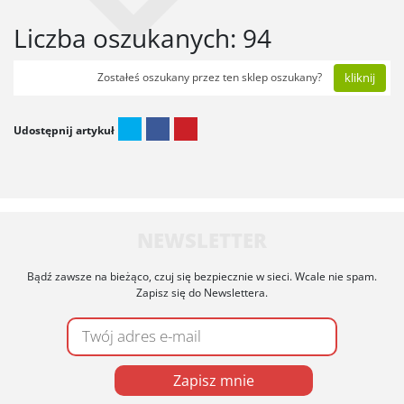
Liczba oszukanych: 94
Zostałeś oszukany przez ten sklep oszukany?
kliknij
Udostępnij artykuł
NEWSLETTER
Bądź zawsze na bieżąco, czuj się bezpiecznie w sieci. Wcale nie spam.
Zapisz się do Newslettera.
Zapisz mnie