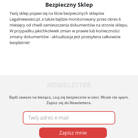
Bezpieczny Sklep
Twój sklep pojawi się na liście bezpiecznych sklepów
Legalniewsieci.pl, a także będzie monitorowany przez okres 6
miesięcy od chwili zamieszczenia dokumentów na stronie sklepu.
W przypadku jakichkolwiek zmian w prawie lub konieczności
zmiany dokumentów - aktualizacja jest przesyłana całkowicie
bezpłatnie!
NEWSLETTER
Bądź zawsze na bieżąco, czuj się bezpiecznie w sieci. Wcale nie spam.
Zapisz się do Newslettera.
Zapisz mnie